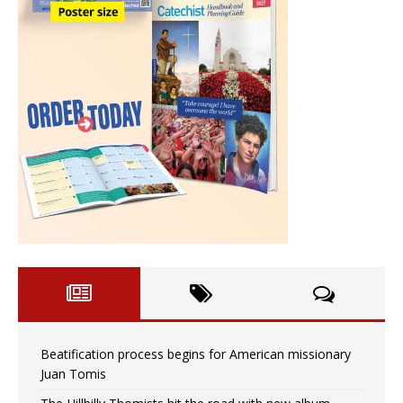
Beatification process begins for American missionary
Juan Tomis