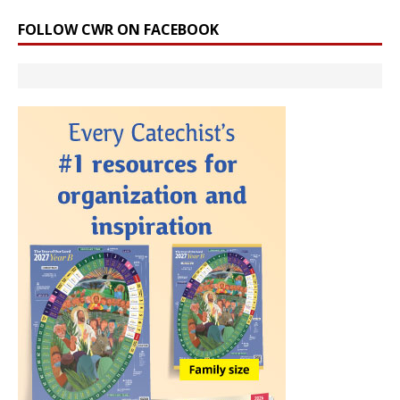
FOLLOW CWR ON FACEBOOK