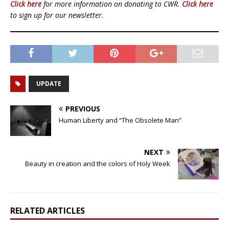
Click here
for more information on donating to CWR.
Click here
to sign up for our newsletter.
UPDATE
PREVIOUS
Human Liberty and “The Obsolete Man”
NEXT
Beauty in creation and the colors of Holy Week
RELATED ARTICLES