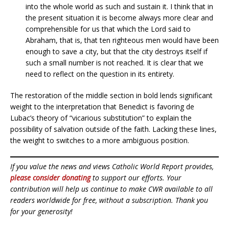
into the whole world as such and sustain it. I think that in
the present situation it is become always more clear and
comprehensible for us that which the Lord said to
Abraham, that is, that ten righteous men would have been
enough to save a city, but that the city destroys itself if
such a small number is not reached. It is clear that we
need to reflect on the question in its entirety.
The restoration of the middle section in bold lends significant
weight to the interpretation that Benedict is favoring de
Lubac’s theory of “vicarious substitution” to explain the
possibility of salvation outside of the faith. Lacking these lines,
the weight to switches to a more ambiguous position.
If you value the news and views Catholic World Report provides,
please consider donating
to support our efforts. Your
contribution will help us continue to make CWR available to all
readers worldwide for free, without a subscription. Thank you
for your generosity!