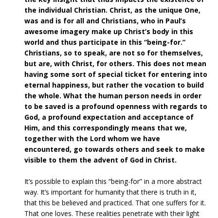
the individual Christian. Christ, as the unique One,
was and is for all and Christians, who in Paul’s
awesome imagery make up Christ’s body in this
world and thus participate in this “being-for.”
Christians, so to speak, are not so for themselves,
but are, with Christ, for others. This does not mean
having some sort of special ticket for entering into
eternal happiness, but rather the vocation to build
the whole. What the human person needs in order
to be saved is a profound openness with regards to
God, a profound expectation and acceptance of
Him, and this correspondingly means that we,
together with the Lord whom we have
encountered, go towards others and seek to make
visible to them the advent of God in Christ.
It’s possible to explain this “being-for” in a more abstract
way. It’s important for humanity that there is truth in it,
that this be believed and practiced. That one suffers for it.
That one loves. These realities penetrate with their light